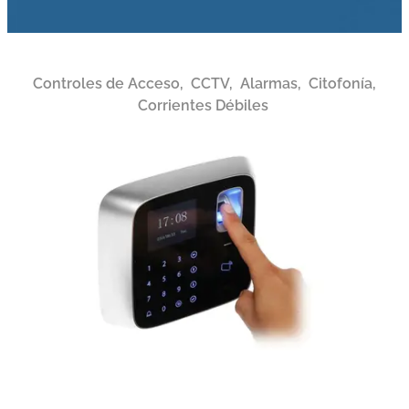
Controles de Acceso, CCTV, Alarmas, Citofonía,
Corrientes Débiles