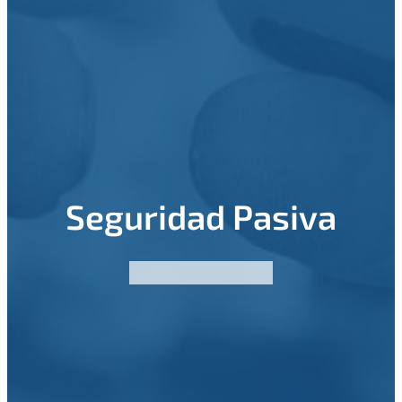
Seguridad Pasiva